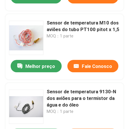
Sensor de temperatura M10 dos
aviões do tubo PT100 pitot x 1,5
MOQ：1 parte
Melhor preço
Fale Conosco
Sensor de temperatura 9130-N
dos aviões para o termistor da
água e do óleo
MOQ：1 parte