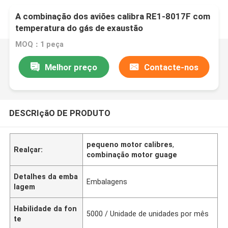
A combinação dos aviões calibra RE1-8017F com
temperatura do gás de exaustão
MOQ：1 peça
Melhor preço
Contacte-nos
DESCRIçãO DE PRODUTO
pequeno motor calibres
,
Realçar:
combinação motor guage
Detalhes da emba
Embalagens
lagem
Habilidade da fon
5000 / Unidade de unidades por mês
te