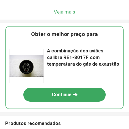
Veja mais
Obter o melhor preço para
A combinação dos aviões
calibra RE1-8017F com
temperatura do gás de exaustão
Continue
Produtos recomendados