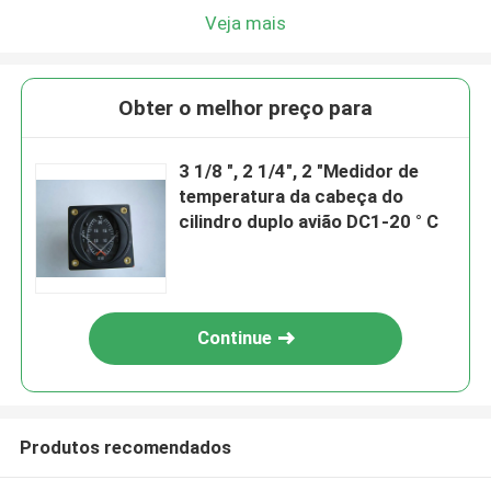
Veja mais
Obter o melhor preço para
3 1/8 ", 2 1/4", 2 "Medidor de
temperatura da cabeça do
cilindro duplo avião DC1-20 ° C
Continue
Produtos recomendados